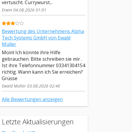
vertuscht. Currywurst...
Erwin 04.08.2026 01:01
Bewertung des Unternehmens Alpha
Tech Systems GmbH von Ewald
Müller
Moin! Ich könnte ihre Hilfe
gebrauchen. Bitte schreiben sie mir .
Ist ihre Telefonnummer 03341304154
richtig. Wann kann ich Sie erreichen?
Grüsse
Ewald Müller 03.08.2026 02:40
Alle Bewertungen anzeigen
Letzte Aktualisierungen