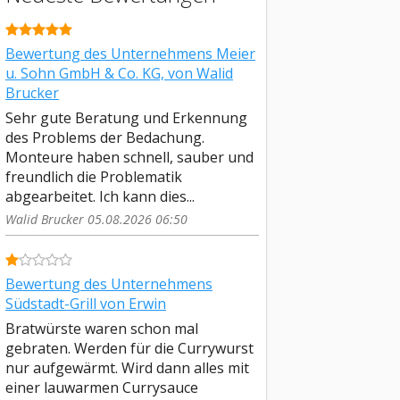
Bewertung des Unternehmens Meier
u. Sohn GmbH & Co. KG, von Walid
Brucker
Sehr gute Beratung und Erkennung
des Problems der Bedachung.
Monteure haben schnell, sauber und
freundlich die Problematik
abgearbeitet. Ich kann dies...
Walid Brucker 05.08.2026 06:50
Bewertung des Unternehmens
Südstadt-Grill von Erwin
Bratwürste waren schon mal
gebraten. Werden für die Currywurst
nur aufgewärmt. Wird dann alles mit
einer lauwarmen Currysauce