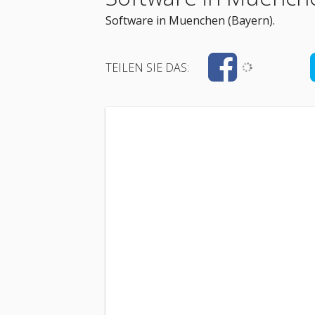
Software in Muenchen (Bayern).
TEILEN SIE DAS: