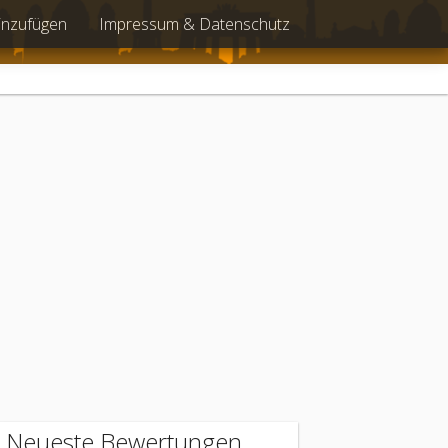
inzufügen
Impressum & Datenschutz
Neueste Bewertungen