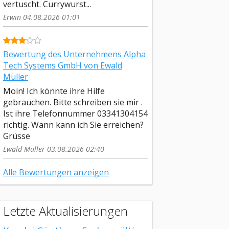
vertuscht. Currywurst...
Erwin 04.08.2026 01:01
Bewertung des Unternehmens Alpha
Tech Systems GmbH von Ewald
Müller
Moin! Ich könnte ihre Hilfe
gebrauchen. Bitte schreiben sie mir .
Ist ihre Telefonnummer 03341304154
richtig. Wann kann ich Sie erreichen?
Grüsse
Ewald Müller 03.08.2026 02:40
Alle Bewertungen anzeigen
Letzte Aktualisierungen