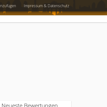
inzufügen
Impressum & Datenschutz
Neueste Bewertungen