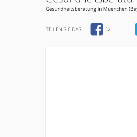
Gesundheitsberatung in Muenchen (Bay
TEILEN SIE DAS: