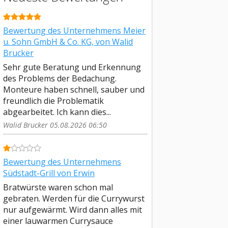
Bewertung des Unternehmens Meier
u. Sohn GmbH & Co. KG, von Walid
Brucker
Sehr gute Beratung und Erkennung
des Problems der Bedachung.
Monteure haben schnell, sauber und
freundlich die Problematik
abgearbeitet. Ich kann dies...
Walid Brucker 05.08.2026 06:50
Bewertung des Unternehmens
Südstadt-Grill von Erwin
Bratwürste waren schon mal
gebraten. Werden für die Currywurst
nur aufgewärmt. Wird dann alles mit
einer lauwarmen Currysauce