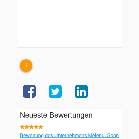
1
Neueste Bewertungen
Bewertung des Unternehmens Meier u. Sohn