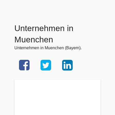
Unternehmen in
Muenchen
Unternehmen in Muenchen (Bayern).