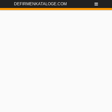
DEFIRMENKATALOGE.COM