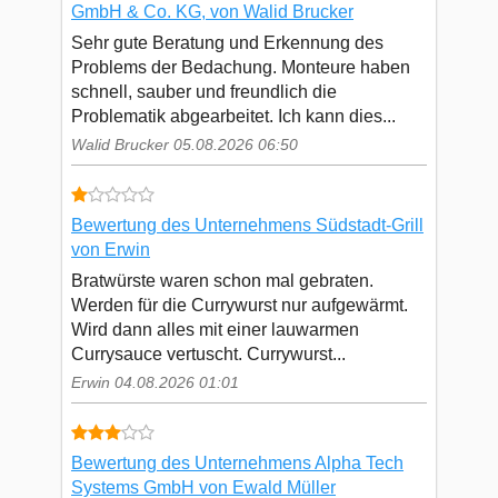
GmbH & Co. KG, von Walid Brucker
Sehr gute Beratung und Erkennung des
Problems der Bedachung. Monteure haben
schnell, sauber und freundlich die
Problematik abgearbeitet. Ich kann dies...
Walid Brucker 05.08.2026 06:50
Bewertung des Unternehmens Südstadt-Grill
von Erwin
Bratwürste waren schon mal gebraten.
Werden für die Currywurst nur aufgewärmt.
Wird dann alles mit einer lauwarmen
Currysauce vertuscht. Currywurst...
Erwin 04.08.2026 01:01
Bewertung des Unternehmens Alpha Tech
Systems GmbH von Ewald Müller