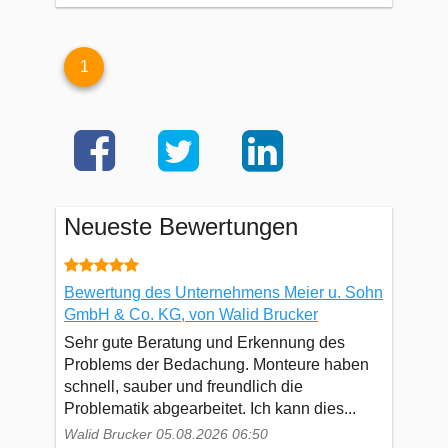
1
Neueste Bewertungen
Bewertung des Unternehmens Meier u. Sohn
GmbH & Co. KG, von Walid Brucker
Sehr gute Beratung und Erkennung des
Problems der Bedachung. Monteure haben
schnell, sauber und freundlich die
Problematik abgearbeitet. Ich kann dies...
Walid Brucker 05.08.2026 06:50