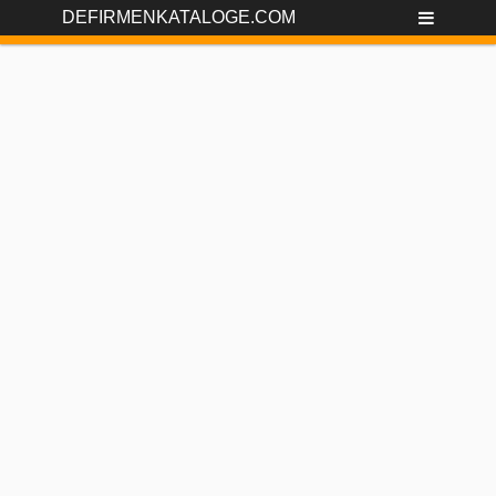
DEFIRMENKATALOGE.COM