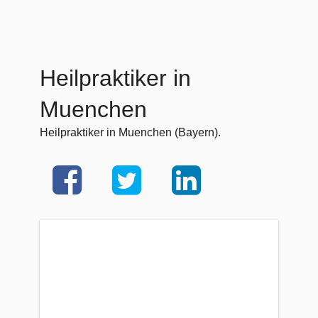
Heilpraktiker in
Muenchen
Heilpraktiker in Muenchen (Bayern).