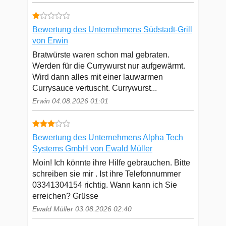
Bewertung des Unternehmens Südstadt-Grill
von Erwin
Bratwürste waren schon mal gebraten.
Werden für die Currywurst nur aufgewärmt.
Wird dann alles mit einer lauwarmen
Currysauce vertuscht. Currywurst...
Erwin 04.08.2026 01:01
Bewertung des Unternehmens Alpha Tech
Systems GmbH von Ewald Müller
Moin! Ich könnte ihre Hilfe gebrauchen. Bitte
schreiben sie mir . Ist ihre Telefonnummer
03341304154 richtig. Wann kann ich Sie
erreichen? Grüsse
Ewald Müller 03.08.2026 02:40